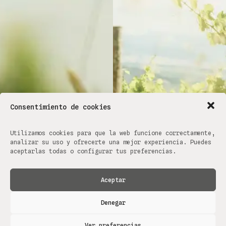
Consentimiento de cookies
Utilizamos cookies para que la web funcione correctamente,
analizar su uso y ofrecerte una mejor experiencia. Puedes
aceptarlas todas o configurar tus preferencias.
Aceptar
Denegar
Ver preferencias