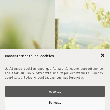
Consentimiento de cookies
Utilizamos cookies para que la web funcione correctamente,
analizar su uso y ofrecerte una mejor experiencia. Puedes
aceptarlas todas o configurar tus preferencias.
Aceptar
Denegar